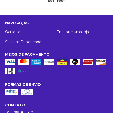
facilidade!
NAVEGAÇÃO
Óculos de sol
Encontre uma loja
Seja um Franqueado
MEIOS DE PAGAMENTO
FORMAS DE ENVIO
CONTATO
17991894001