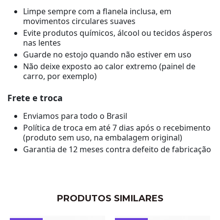
Limpe sempre com a flanela inclusa, em
movimentos circulares suaves
Evite produtos químicos, álcool ou tecidos ásperos
nas lentes
Guarde no estojo quando não estiver em uso
Não deixe exposto ao calor extremo (painel de
carro, por exemplo)
Frete e troca
Enviamos para todo o Brasil
Política de troca em até 7 dias após o recebimento
(produto sem uso, na embalagem original)
Garantia de 12 meses contra defeito de fabricação
PRODUTOS SIMILARES