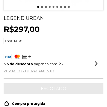
LEGEND URBAN
R$297,00
ESGOTADO
5% de desconto
pagando com Pix
VER MEIOS DE PAGAMENTO
Compra protegida