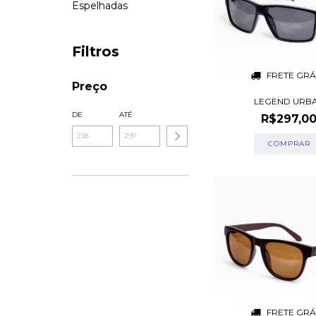
Espelhadas
Filtros
FRETE GRÁ
Preço
LEGEND URB
DE
ATÉ
R$297,0
FRETE GRÁ