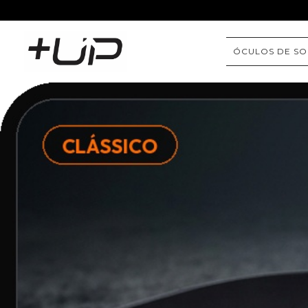
ÓCULOS DE SO