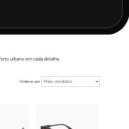
forto urbano em cada detalhe.
Ordenar por