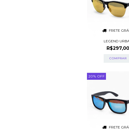
FRETE GRÁ
LEGEND URB
R$297,0
20
%
OFF
FRETE GRÁ