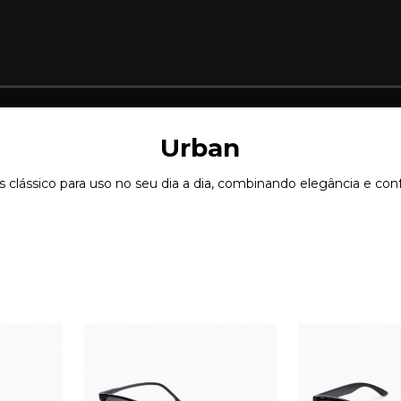
Urban
 clássico para uso no seu dia a dia, combinando elegância e con