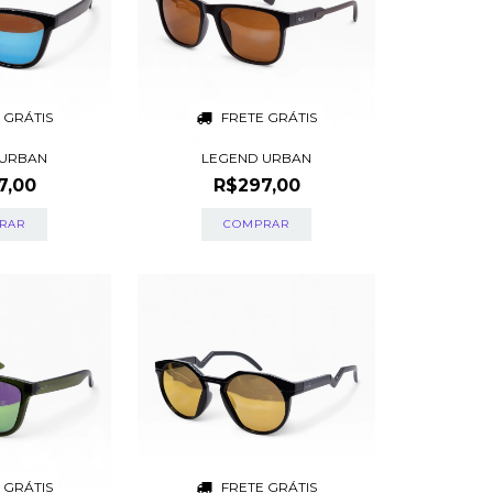
 GRÁTIS
FRETE GRÁTIS
 URBAN
LEGEND URBAN
7,00
R$297,00
 GRÁTIS
FRETE GRÁTIS