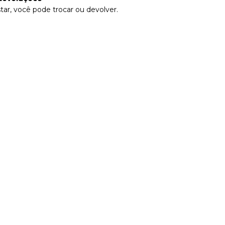
tar, você pode trocar ou devolver.