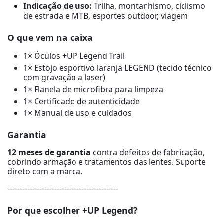
Indicação de uso:
Trilha, montanhismo, ciclismo
de estrada e MTB, esportes outdoor, viagem
O que vem na caixa
1× Óculos +UP Legend Trail
1× Estojo esportivo laranja LEGEND (tecido técnico
com gravação a laser)
1× Flanela de microfibra para limpeza
1× Certificado de autenticidade
1× Manual de uso e cuidados
Garantia
12 meses de garantia
contra defeitos de fabricação,
cobrindo armação e tratamentos das lentes. Suporte
direto com a marca.
---------------------------------------------
Por que escolher +UP Legend?