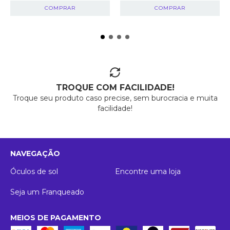
TROQUE COM FACILIDADE!
Troque seu produto caso precise, sem burocracia e muita
facilidade!
NAVEGAÇÃO
Óculos de sol
Encontre uma loja
Seja um Franqueado
MEIOS DE PAGAMENTO