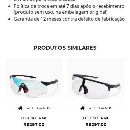
Política de troca em até 7 dias após o recebimento
(produto sem uso, na embalagem original)
Garantia de 12 meses contra defeito de fabricação
PRODUTOS SIMILARES
FRETE GRÁTIS
FRETE GRÁTIS
LEGEND TRAIL
LEGEND TRAIL
R$297,00
R$297,00